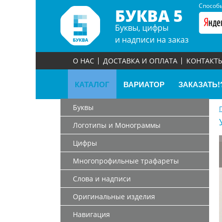
Способы
БУКВА 5
Буквы, цифры
и надписи на заказ
О НАС
ДОСТАВКА И ОПЛАТА
КОНТАКТ
КАТАЛОГ
ВАРИАТОР
ЗАКАЗАТЬ!
Буквы
Логотипы и Монограммы
Цифры
Многопрофильные трафареты
Слова и надписи
Оригинальные изделия
Навигация