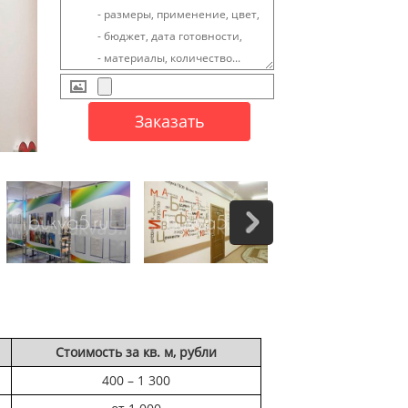
Стоимость за кв. м, рубли
400 – 1 300