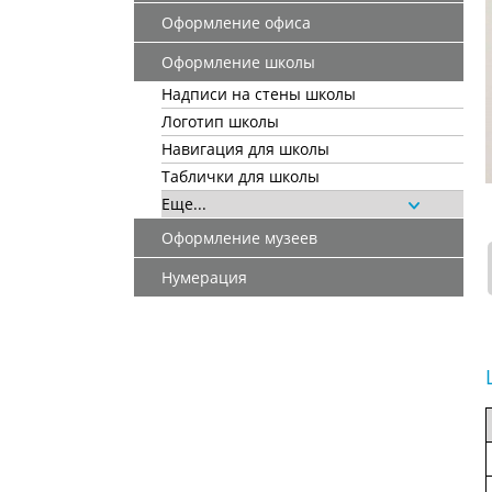
Оформление офиса
Оформление школы
Надписи на стены школы
Логотип школы
Навигация для школы
Таблички для школы
Еще...
Оформление музеев
Нумерация