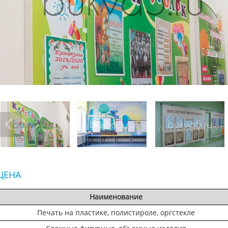
ЦЕНА
Наименование
Печать на пластике, полистироле, оргстекле