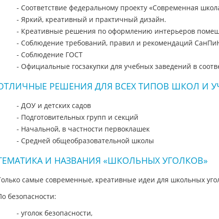
- Соответствие федеральному проекту «Современная школ
- Яркий, креативный и практичный дизайн.
- Креативные решения по оформлению интерьеров поме
- Соблюдение требований, правил и рекомендаций СанПиН
- Соблюдение ГОСТ
- Официальные госзакупки для учебных заведений в соотве
ОТЛИЧНЫЕ РЕШЕНИЯ ДЛЯ ВСЕХ ТИПОВ ШКОЛ И У
- ДОУ и детских садов
- Подготовительных групп и секций
- Начальной, в частности первоклашек
- Средней общеобразовательной школы
ТЕМАТИКА И НАЗВАНИЯ «ШКОЛЬНЫХ УГОЛКОВ»
Только самые современные, креативные идеи для школьных уго
По безопасности:
- уголок безопасности,