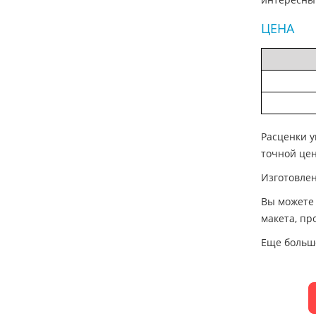
ЦЕНА
Расценки у
точной це
Изготовлен
Вы можете 
макета, пр
Еще больш