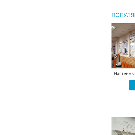
ПОПУЛЯ
Настенные