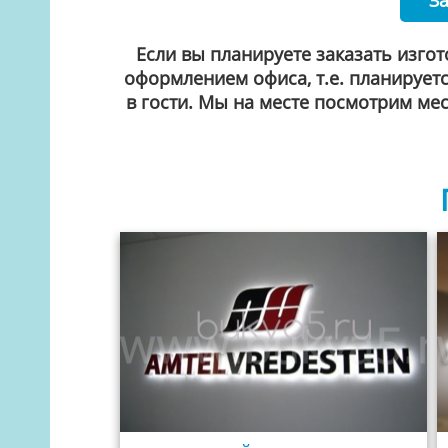
Если вы планируете заказать изго
оформлением офиса, т.е. планирует
в гости. Мы на месте посмотрим ме