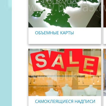
ОБЪЕМНЫЕ КАРТЫ
САМОКЛЕЯЩИЕСЯ НАДПИСИ