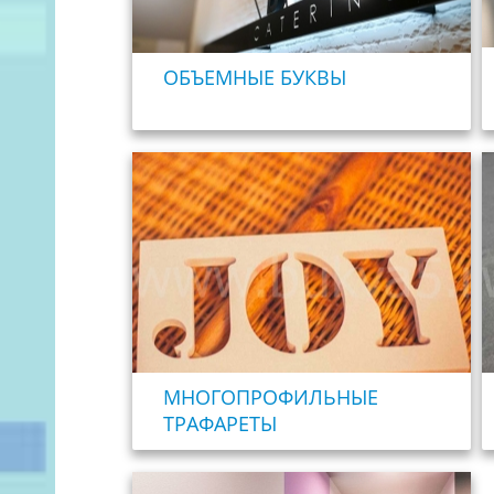
ОБЪЕМНЫЕ БУКВЫ
МНОГОПРОФИЛЬНЫЕ
ТРАФАРЕТЫ