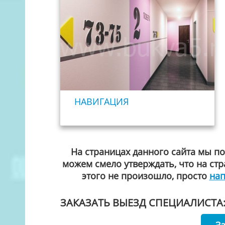
НАВИГАЦИЯ
На страницах данного сайта мы п
можем смело утверждать, что на стр
этого не произошло, просто
на
ЗАКАЗАТЬ ВЫЕЗД СПЕЦИАЛИСТА
З