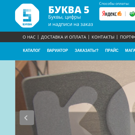
Способы оплаты:
БУКВА 5
Буквы, цифры
и надписи на заказ
О НАС
ДОСТАВКА И ОПЛАТА
КОНТАКТЫ
ПОРТ
КАТАЛОГ
ВАРИАТОР
ЗАКАЗАТЬ!?
ПРАЙС
МАГ