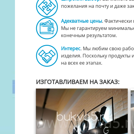
пожелания на почту и даже за
Адекватные цены
. Фактически
Мы не гарантируем минимальн
конечным результатом.
Интерес
. Мы любим свою работ
изделия. Поскольку продукты
на всех ее этапах.
ИЗГОТАВЛИВАЕМ НА ЗАКАЗ: