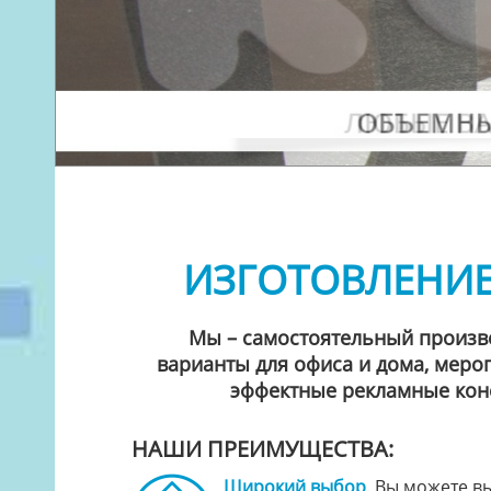
ИЗГОТОВЛЕНИЕ
Мы – самостоятельный производи
варианты для офиса и дома, мероп
эффектные рекламные конс
НАШИ ПРЕИМУЩЕСТВА:
Широкий выбор
. Вы можете в