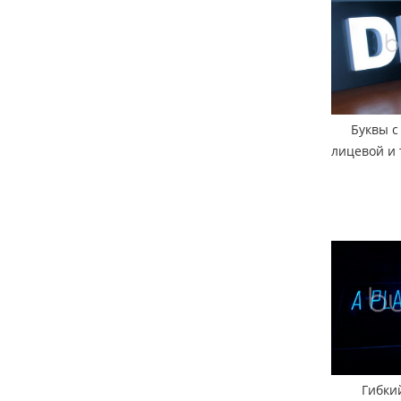
Буквы 
лицевой и 
Гибки