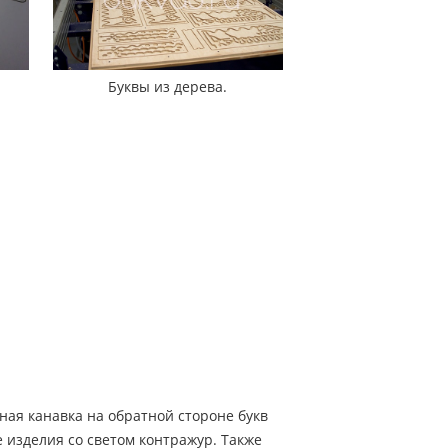
Буквы из дерева.
ная канавка на обратной стороне букв
е изделия со светом контражур. Также