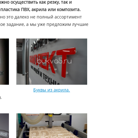
жно осуществить как резку, так и
пластика ПВХ, акрила или композита.
но это далеко не полный ассортимент
кое задание, а мы уже предложим лучшие
Буквы из акрила.
.