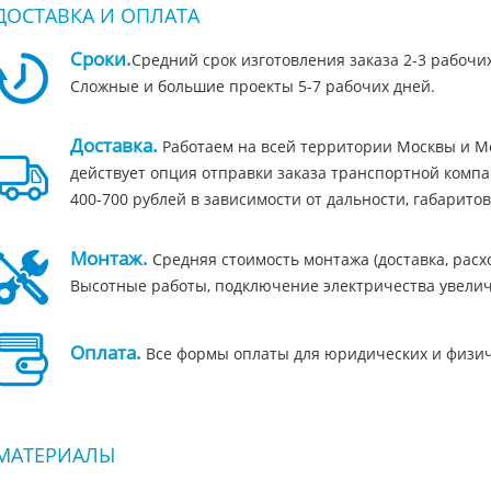
ДОСТАВКА И ОПЛАТА
Сроки.
Средний срок изготовления заказа 2-3 рабочи
Сложные и большие проекты 5-7 рабочих дней.
Доставка.
Работаем на всей территории Москвы и Мо
действует опция отправки заказа транспортной компа
400-700 рублей в зависимости от дальности, габаритов
Монтаж.
Средняя стоимость монтажа (доставка, расход
Высотные работы, подключение электричества увелич
Оплата.
Все формы оплаты для юридических и физичес
МАТЕРИАЛЫ