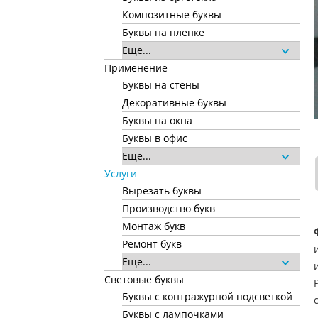
Композитные буквы
Буквы на пленке
Еще...
Применение
Буквы на стены
Декоративные буквы
Буквы на окна
Буквы в офис
Еще...
Услуги
Вырезать буквы
Производство букв
Монтаж букв
Ремонт букв
Еще...
Световые буквы
Буквы с контражурной подсветкой
Буквы с лампочками