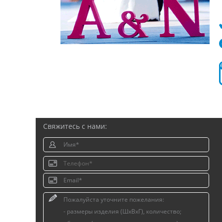
Свяжитесь с нами: