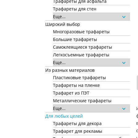
Трафареты для асфальта
Трафареты для стен
Еще...
Широкий выбор
Многоразовые трафареты
Большие трафареты
Самоклеящиеся трафареты
Легкосъемные трафареты
Еще...
Из разных материалов
Пластиковые трафареты
Трафареты на пленке
Трафарет из ПЭТ
Металлические трафареты
Еще...
Для любых целей
Трафареты для декора
Трафарет для рекламы