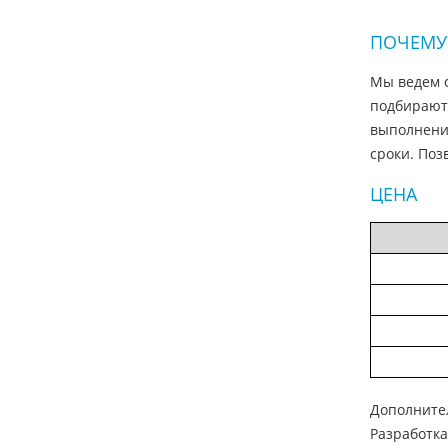
ПОЧЕМУ 
Мы ведем с
подбирают
выполнени
сроки. Поз
ЦЕНА
Дополните
Разработка