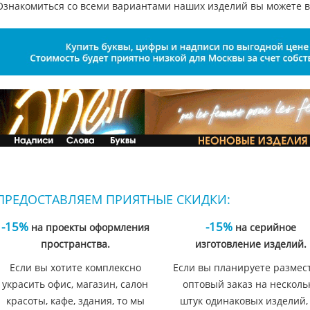
Ознакомиться со всеми вариантами наших изделий вы можете в
ПРЕДОСТАВЛЯЕМ ПРИЯТНЫЕ СКИДКИ:
-15%
-15%
на проекты оформления
на серийное
пространства.
изготовление изделий.
Если вы хотите комплексно
Если вы планируете размес
украсить офис, магазин, салон
оптовый заказ на несколь
красоты, кафе, здания, то мы
штук одинаковых изделий,