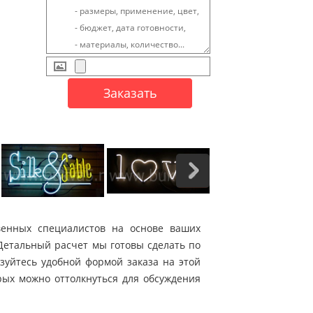
енных специалистов на основе ваших
 Детальный расчет мы готовы сделать по
зуйтесь удобной формой заказа на этой
рых можно оттолкнуться для обсуждения