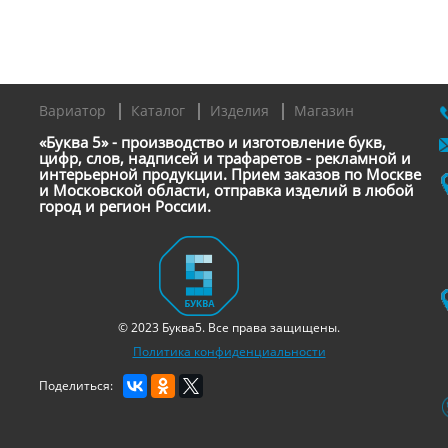
Вариатор
Каталог
Изделия
Магазин
«Буква 5» - производство и изготовление букв,
цифр, слов, надписей и трафаретов - рекламной и
интерьерной продукции. Прием заказов по Москве
и Московской области, отправка изделий в любой
город и регион России.
© 2023 Буква5. Все права защищены.
Политика конфиденциальности
Поделиться: