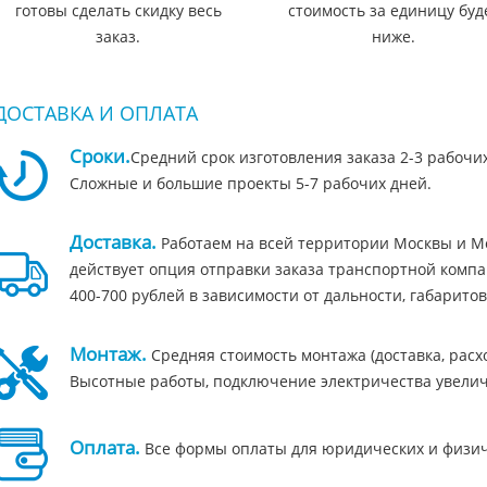
готовы сделать скидку весь
стоимость за единицу буд
заказ.
ниже.
ДОСТАВКА И ОПЛАТА
Сроки.
Средний срок изготовления заказа 2-3 рабочи
Сложные и большие проекты 5-7 рабочих дней.
Доставка.
Работаем на всей территории Москвы и Мо
действует опция отправки заказа транспортной компа
400-700 рублей в зависимости от дальности, габаритов
Монтаж.
Средняя стоимость монтажа (доставка, расход
Высотные работы, подключение электричества увелич
Оплата.
Все формы оплаты для юридических и физичес