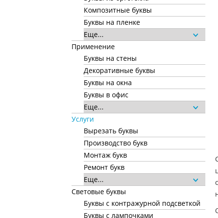
Композитные буквы
Буквы на пленке
Еще...
Применение
Буквы на стены
Декоративные буквы
Буквы на окна
Буквы в офис
Еще...
Услуги
Вырезать буквы
Производство букв
Монтаж букв
Ремонт букв
Еще...
Световые буквы
Буквы с контражурной подсветкой
Буквы с лампочками