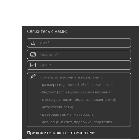
Свяжитесь с нами:
Приложите макет/фото/чертеж: