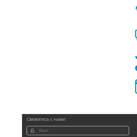
Свяжитесь с нами: