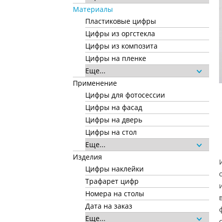
Материалы
Пластиковые цифры
Цифры из оргстекла
Цифры из композита
Цифры на пленке
Еще...
Применение
Цифры для фотосессии
Цифры на фасад
Цифры на дверь
Цифры на стол
Еще...
Изделия
Цифры наклейки
Трафарет цифр
Номера на столы
Дата на заказ
Еще...