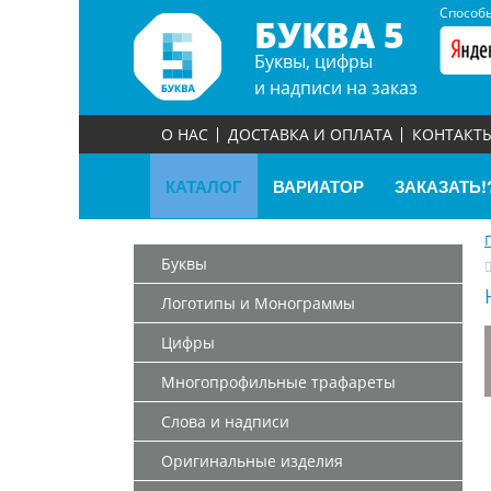
Способы
БУКВА 5
Буквы, цифры
и надписи на заказ
О НАС
ДОСТАВКА И ОПЛАТА
КОНТАКТ
КАТАЛОГ
ВАРИАТОР
ЗАКАЗАТЬ!
Буквы
Логотипы и Монограммы
Цифры
Многопрофильные трафареты
Слова и надписи
Оригинальные изделия