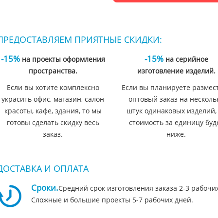
ПРЕДОСТАВЛЯЕМ ПРИЯТНЫЕ СКИДКИ:
-15%
-15%
на проекты оформления
на серийное
пространства.
изготовление изделий.
Если вы хотите комплексно
Если вы планируете размес
украсить офис, магазин, салон
оптовый заказ на несколь
красоты, кафе, здания, то мы
штук одинаковых изделий,
готовы сделать скидку весь
стоимость за единицу буд
заказ.
ниже.
ДОСТАВКА И ОПЛАТА
Сроки.
Средний срок изготовления заказа 2-3 рабочи
Сложные и большие проекты 5-7 рабочих дней.