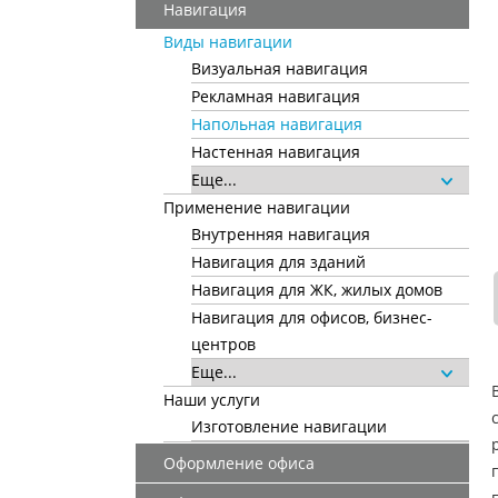
Навигация
Виды навигации
Визуальная навигация
Рекламная навигация
Напольная навигация
Настенная навигация
Еще...
Применение навигации
Внутренняя навигация
Навигация для зданий
Навигация для ЖК, жилых домов
Навигация для офисов, бизнес-
центров
Еще...
Наши услуги
Изготовление навигации
Оформление офиса