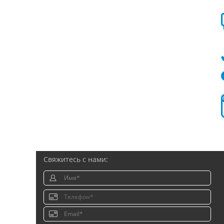
Свяжитесь с нами: