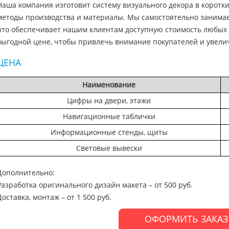
Наша компания изготовит систему визуального декора в коротк
методы производства и материалы. Мы самостоятельно занимае
что обеспечивает нашим клиентам доступную стоимость любых в
выгодной цене, чтобы привлечь внимание покупателей и увели
ЦЕНА
Наименование
Цифры на двери, этажи
Навигационные таблички
Информационные стенды, щиты
Световые вывески
Дополнительно:
Разработка оригинального дизайн макета – от 500 руб.
Доставка, монтаж – от 1 500 руб.
ОФОРМИТЬ ЗАКАЗ