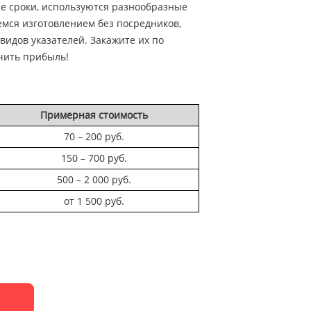
ие сроки, используются разнообразные
мся изготовлением без посредников,
идов указателей. Закажите их по
чить прибыль!
Примерная стоимость
70 – 200 руб.
150 – 700 руб.
500 – 2 000 руб.
от 1 500 руб.