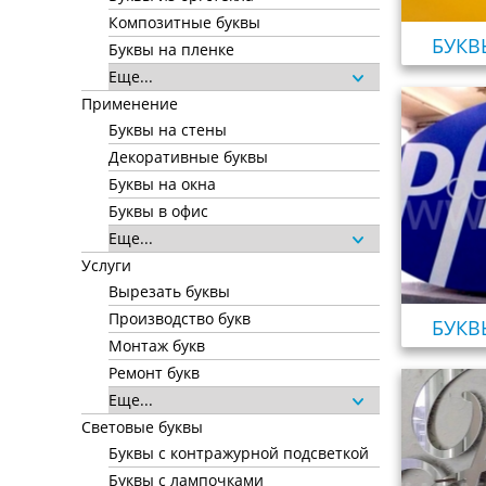
Композитные буквы
БУКВ
Буквы на пленке
Еще...
Применение
Буквы на стены
Декоративные буквы
Буквы на окна
Буквы в офис
Еще...
Услуги
Вырезать буквы
Производство букв
БУКВ
Монтаж букв
Ремонт букв
Еще...
Световые буквы
Буквы с контражурной подсветкой
Буквы с лампочками