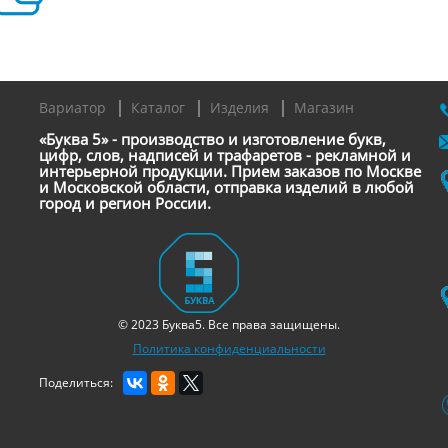
Вариатор
Каталог
Изделия
Магазин
«Буква 5» - производство и изготовление букв,
цифр, слов, надписей и трафаретов - рекламной и
интерьерной продукции. Прием заказов по Москве
и Московской области, отправка изделий в любой
город и регион России.
© 2023 Буква5. Все права защищены.
Политика конфиденциальности
Поделиться: