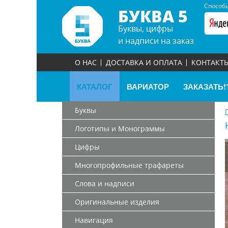
Способы
БУКВА 5
Буквы, цифры
и надписи на заказ
О НАС
ДОСТАВКА И ОПЛАТА
КОНТАКТ
КАТАЛОГ
ВАРИАТОР
ЗАКАЗАТЬ!
Буквы
Логотипы и Монограммы
Цифры
Многопрофильные трафареты
Слова и надписи
Оригинальные изделия
Навигация