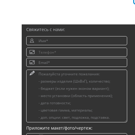
Свяжитесь с нами:
Приложите макет/фото/чертеж: