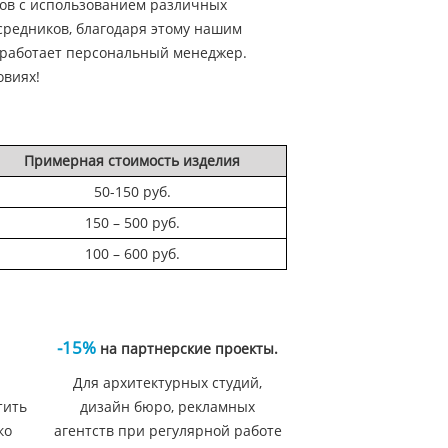
ов с использованием различных
средников, благодаря этому нашим
 работает персональный менеджер.
овиях!
Примерная стоимость изделия
50-150 руб.
150 – 500 руб.
100 – 600 руб.
-15%
на партнерские проекты.
Для архитектурных студий,
тить
дизайн бюро, рекламных
ко
агентств при регулярной работе