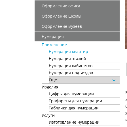
Оформление офиса
Оформление школы
Оформление музеев
Нумерация
Применение
Нумерация квартир
Нумерация этажей
Нумерация кабинетов
Нумерация подъездов
Еще...
Изделия
Цифры для нумерации
Трафареты для нумерации
Таблички для нумерации
Услуги
Изготовление нумерации