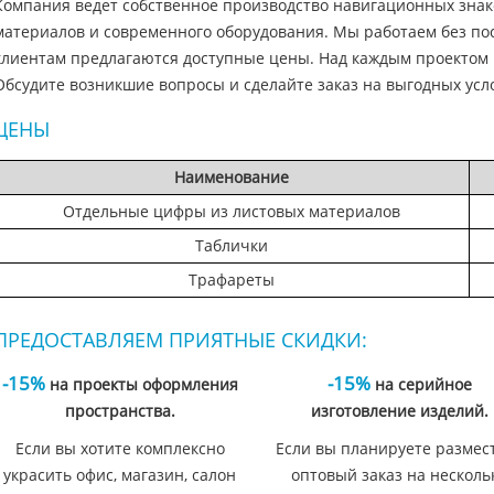
Компания ведет собственное производство навигационных знак
материалов и современного оборудования. Мы работаем без по
клиентам предлагаются доступные цены. Над каждым проектом
Обсудите возникшие вопросы и сделайте заказ на выгодных усл
ЦЕНЫ
Наименование
Отдельные цифры из листовых материалов
Таблички
Трафареты
ПРЕДОСТАВЛЯЕМ ПРИЯТНЫЕ СКИДКИ:
-15%
-15%
на проекты оформления
на серийное
пространства.
изготовление изделий.
Если вы хотите комплексно
Если вы планируете размес
украсить офис, магазин, салон
оптовый заказ на несколь