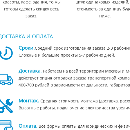
красоты, кафе, здания, то мы
штук одинаковых изделий,
готовы сделать скидку весь
стоимость за единицу буд
заказ.
ниже.
ДОСТАВКА И ОПЛАТА
Сроки.
Средний срок изготовления заказа 2-3 рабочи
Сложные и большие проекты 5-7 рабочих дней.
Доставка.
Работаем на всей территории Москвы и Мо
действует опция отправки заказа транспортной компа
400-700 рублей в зависимости от дальности, габаритов
Монтаж.
Средняя стоимость монтажа (доставка, расход
Высотные работы, подключение электричества увелич
Оплата.
Все формы оплаты для юридических и физичес