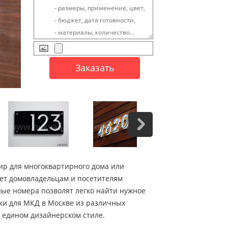
ир для многоквартирного дома или
ет домовладельцам и посетителям
ные номера позволят легко найти нужное
и для МКД в Москве из различных
 едином дизайнерском стиле.