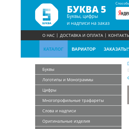
Способы
БУКВА 5
Буквы, цифры
и надписи на заказ
О НАС
ДОСТАВКА И ОПЛАТА
КОНТАКТ
КАТАЛОГ
ВАРИАТОР
ЗАКАЗАТЬ!
Буквы
Логотипы и Монограммы
Цифры
Многопрофильные трафареты
Слова и надписи
Оригинальные изделия