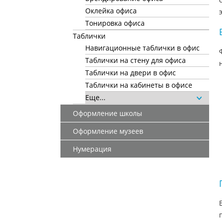
Оклейка офиса
Тонировка офиса
Таблички
Навигационные таблички в офис
Таблички на стену для офиса
Таблички на двери в офис
Таблички на кабинеты в офисе
Еще...
Оформление школы
Оформление музеев
Нумерация