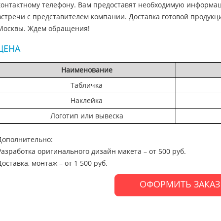
контактному телефону. Вам предоставят необходимую информац
встречи с представителем компании. Доставка готовой продукц
Москвы. Ждем обращения!
ЦЕНА
Наименование
Табличка
Наклейка
Логотип или вывеска
Дополнительно:
Разработка оригинального дизайн макета – от 500 руб.
Доставка, монтаж – от 1 500 руб.
ОФОРМИТЬ ЗАКАЗ