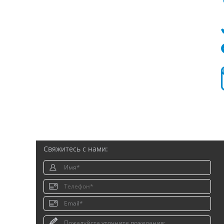
Свяжитесь с нами: