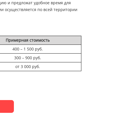
ию и предложат удобное время для
ии осуществляется по всей территории
Примерная стоимость
400 – 1 500 руб.
300 – 900 руб.
от 3 000 руб.