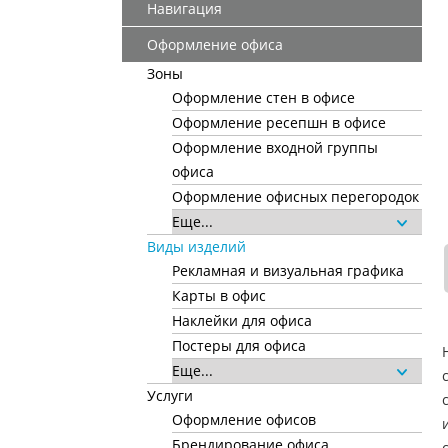
Навигация
Оформление офиса
Зоны
Оформление стен в офисе
Оформление ресепшн в офисе
Оформление входной группы
офиса
Оформление офисных перегородок
Еще...
Виды изделий
Рекламная и визуальная графика
Карты в офис
Наклейки для офиса
Постеры для офиса
Еще...
Услуги
Оформление офисов
Брендирование офиса