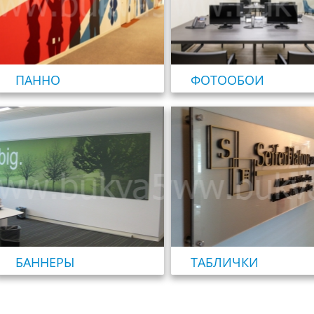
ПАННО
ФОТООБОИ
БАННЕРЫ
ТАБЛИЧКИ