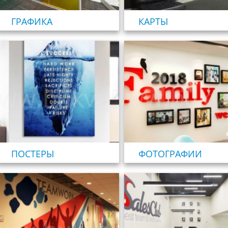
ГРАФИКА
КАРТЫ
ПОСТЕРЫ
ФОТОГРАФИИ