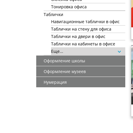
Тонировка офиса
Таблички
Навигационные таблички в офис
Таблички на стену для офиса
Таблички на двери в офис
Таблички на кабинеты в офисе
Еще...
Оформление школы
Оформление музеев
Нумерация