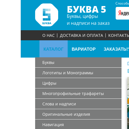
Способы
БУКВА 5
Буквы, цифры
и надписи на заказ
О НАС
ДОСТАВКА И ОПЛАТА
КОНТАКТ
КАТАЛОГ
ВАРИАТОР
ЗАКАЗАТЬ!
Буквы
Логотипы и Монограммы
Цифры
Многопрофильные трафареты
Слова и надписи
Оригинальные изделия
Навигация