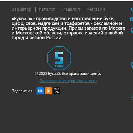
Вариатор
Каталог
Изделия
Магазин
«Буква 5» - производство и изготовление букв,
цифр, слов, надписей и трафаретов - рекламной и
интерьерной продукции. Прием заказов по Москве
и Московской области, отправка изделий в любой
город и регион России.
© 2023 Буква5. Все права защищены.
Политика конфиденциальности
Поделиться: