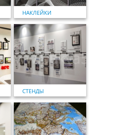
НАКЛЕЙКИ
СТЕНДЫ