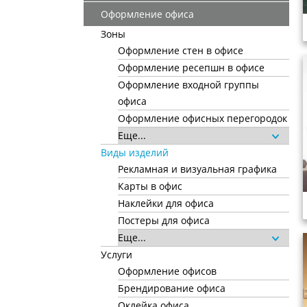
Оформление офиса
Зоны
Оформление стен в офисе
Оформление ресепшн в офисе
Оформление входной группы
офиса
Оформление офисных перегородок
Еще...
Виды изделий
Рекламная и визуальная графика
Карты в офис
Наклейки для офиса
Постеры для офиса
Еще...
Услуги
Оформление офисов
Брендирование офиса
Оклейка офиса