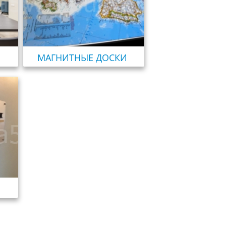
МАГНИТНЫЕ ДОСКИ